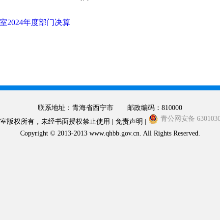
2024年度部门决算
联系地址：青海省西宁市 邮政编码：810000
青公网安备 6301030
版权所有，未经书面授权禁止使用 | 免责声明 |
Copyright © 2013-2013 www.qhbb.gov.cn. All Rights Reserved.