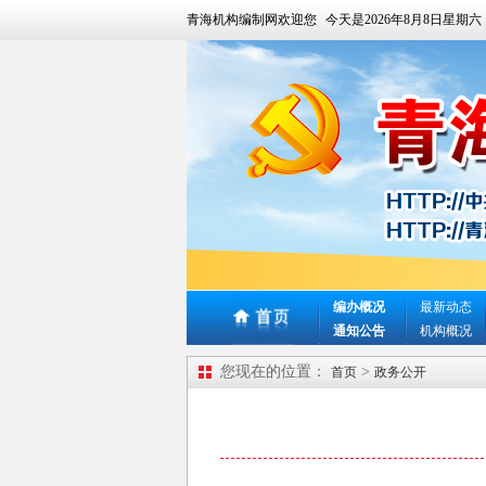
青海机构编制网欢迎您
今天是
2026年8月8日星期六
编办概况
最新动态
通知公告
机构概况
您现在的位置：
>
首页
政务公开