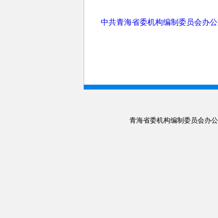
中共青海省委机构编制委员会办公室
青海省委机构编制委员会办公室