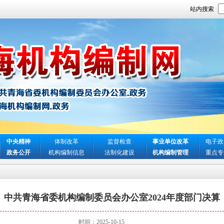
站内搜索
中央精神
体制改革
监督检查
事业单位改革
电子政
政务公开
机构编制信息
法制化建设
机构编制管理
重点专
中共青海省委机构编制委员会办公室2024年度部门决算
时间：2025-10-15