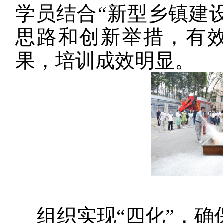
学员结合“新型乡镇建设
思路和创新举措，有
果，培训成效明显。
组织实现
“四化”，