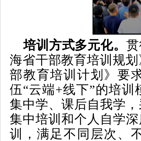
培训方式多元化。
贯
海省干部教育培训规划
部教育培训计划》要
伍“云端
+
线下”的培训
集中学、课后自我学，
集中培训和个人自学深
训，满足不同层次、