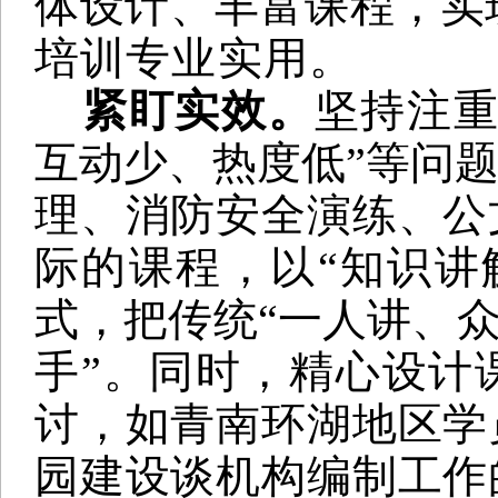
体设计、丰富课程，实
培训专业实用。
紧盯实效。
坚持注
互动少、热度低”等问
理、消防安全演练、公
际的课程，以“知识讲
式，把传统“一人讲、众
手”。同时，精心设计
讨，如青南环湖地区学
园建设谈机构编制工作