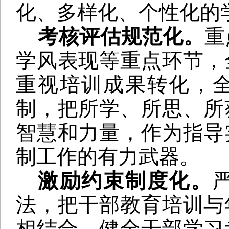
化、多样化、个性化的
考核评估规范化。
重
学风表现等重点环节，
重视培训成果转化，
制，把所学、所思、所
智慧和力量，作为指导
制工作的有力武器。
激励约束制度化。
法，把干部教育培训与
相结合，健全干部学习