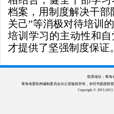
档案，用制度解决干部
关己”等消极对待培训
培训学习的主动性和自
才提供了坚强制度保证
联系地址：青海省
青海省委机构编制委员会办公室版权所有，未经书面授权禁止使
Copyright © 2013-2013 