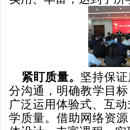
紧盯质量。
坚持保证
分沟通，明确教学目标
广泛运用体验式、互动
学质量。借助网络资源，