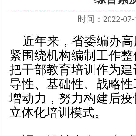
时间：2022-0
近年来，省委编办高
紧围绕机构编制工作整
把
干部教育培训作为建
导性、基础性、战略性
增动力，努力构建后疫
立体化培训模式。