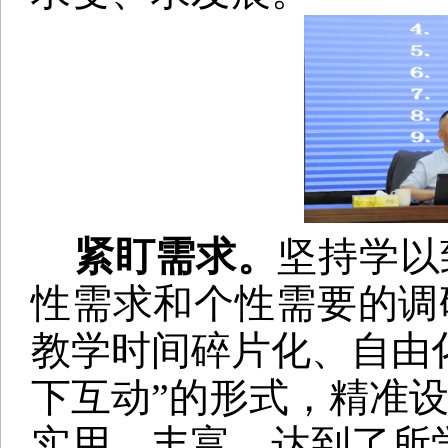
紧盯需求。
坚持学以
性需求和个性需要的调
教学时间碎片化、自由
下互动”的形式，精准
实用、丰富，达到了所