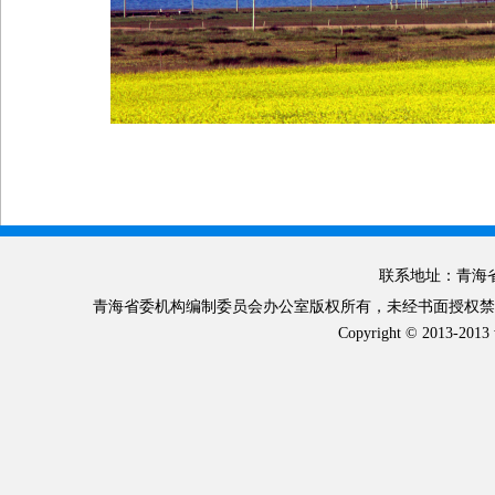
联系地址：青海省
青海省委机构编制委员会办公室版权所有，未经书面授权禁止使
Copyright © 2013-2013 