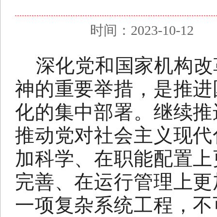
时间：2023-10-1
深化党和国家机构改
神的重要举措，是推进
化的集中部署。继续推
推动党对社会主义现代
加科学、在职能配置上
完善、在运行管理上更
一项复杂系统工程，不