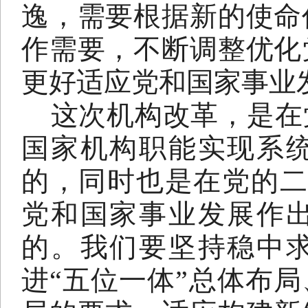
逸，需要根据新的使命
作需要，不断调整优化
更好适应党和国家事业
这次机构改革，是在
国家机构职能实现系
的，同时也是在党的
党和国家事业发展作
的。我们要坚持稳中
进“五位一体”总体布局