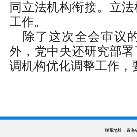
同立法机构衔接。立法
工作。
除了这次全会审议
外，党中央还研究部署
调机构优化调整工作，
联系地址：青海省