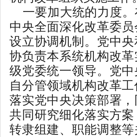
一要加大统的力度。
中央全面深化改革委员
设立协调机制。党中央
协负责本系统机构改革
级党委统一领导。党中
自分管领域机构改革工
落实党中央决策部署，
共同研究细化落实方案
转隶组建、职能调整等