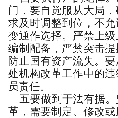
门，要自觉服从大局，
求及时调整到位，不允
变通作选择。严禁上级
编制配备，严禁突击提
防止国有资产流失。要
处机构改革工作中的违
员责任。
五要做到于法有据。
革，需要制定、修改或