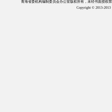
青海省委机构编制委员会办公室版权所有，未经书面授权禁止使
Copyright © 2013-2013 