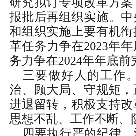
研究拟订专项改革方案
报批后再组织实施。中
和组织实施上要有机衔
革任务力争在
2023
年年
务力争在
2024
年年底前
三要做好人的工作
治、顾大局、守规矩，
进退留转，积极支持改
思想不乱、工作不断、
四要执行严的纪律。