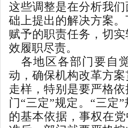
这些调整是在分析我们
础上提出的解决方案。
赋予的职责任务，切实
效履职尽责。
各地区各部门要自
动，确保机构改革方案
走样，特别是要严格依
门“三定”规定。“三定
的基本依据，事权在党