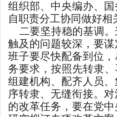
组织部、中央编办、国
自职责分工协同做好相
二要坚持稳的基调。
触及的问题较深，要谋
班子要尽快配备到位，
务要求，按照先转隶、
组建机构、配齐人员、
序转隶、无缝衔接。对
的改革任务，要在党中