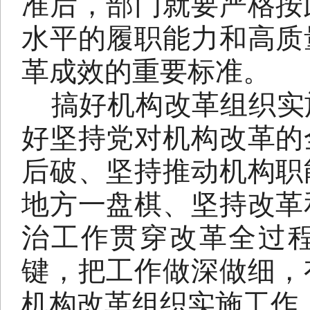
准后，部门就要严格按
水平的履职能力和高质
革成效的重要标准。
搞好机构改革组织实
好坚持党对机构改革的
后破、坚持推动机构职
地方一盘棋、坚持改革
治工作贯穿改革全过
键，把工作做深做细，
机构改革组织实施工作