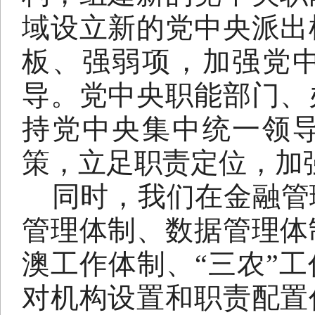
域设立新的党中央派出
板、强弱项，加强党
导。党中央职能部门、
持党中央集中统一领
策，立足职责定位，加
同时，我们在金融管
管理体制、数据管理体
澳工作体制、“三农”
对机构设置和职责配置