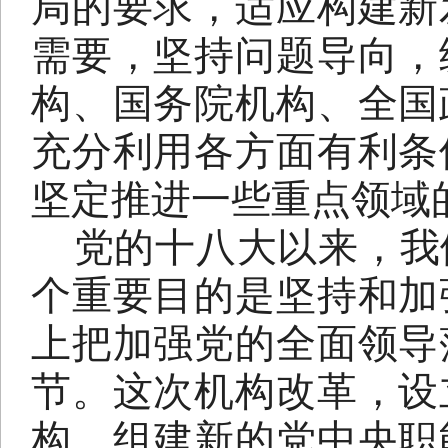
局的要求，适应构建新
需要，坚持问题导向，
构、国务院机构、全国
充分利用各方面有利条
坚定推进一些重点领域
党的十八大以来，我
个重要目的是坚持和加
上把加强党的全面领导
节。这次机构改革，设
构，组建新的党中央职