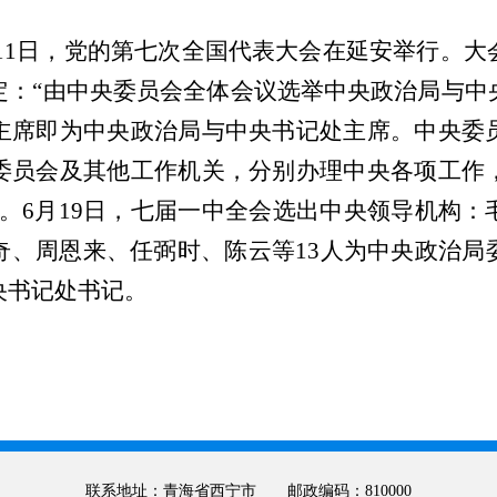
至6月11日，党的第七次全国代表大会在延安举行。
定：“由中央委员会全体会议选举中央政治局与中
主席即为中央政治局与中央书记处主席。中央委
委员会及其他工作机关，分别办理中央各项工作
。6月19日，七届一中全会选出中央领导机构
奇、周恩来、任弼时、陈云等13人为中央政治局
央书记处书记。
联系地址：青海省西宁市 邮政编码：810000