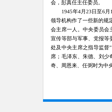
会，彭真任主任委员。
1945年4月23日
领导机构作了一些新的规
会主席一人。中央委员会
宣传等部与军事、党报等
处及中央主席之指导监督”
席；毛泽东、朱德、刘少
奇、周恩来、任弼时为中