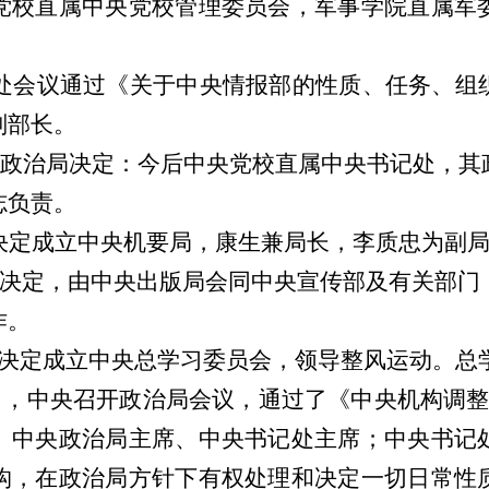
党校直属中央党校管理委员会，军事学院直属军
处会议通过《关于中央情报部的性质、任务、组
副部长。
央政治局决定：今后中央党校直属中央书记处，
志负责。
定成立中央机要局，康生兼局长，李质忠为副局
决定，由中央出版局会同中央宣传部及有关部门
作。
定成立中央总学习委员会，领导整风运动。总
0日，中央召开政治局会议，通过了《中央机构调
、中央政治局主席、中央书记处主席；中央书记
构，在政治局方针下有权处理和决定一切日常性