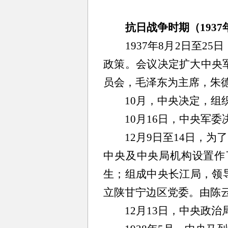
抗日战争时期（1937年
1937年8月2日至
政策。会议决定扩大中央
员会，毛泽东为主席，朱
10月，中央决定，组织
10月16日，中央军委
12月9日至14日，为
中央及中央局机构设置作
生；组成中央长江局，领
立陕甘宁边区党委。由陈
12月13日，中央政治