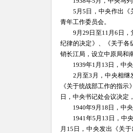
1938年5月，中央马
5月5日，中央作出《关
青年工作委员会。
9月29日至11月6日
纪律的决定》、《关于各
销长江局，设立中原局和
1939年1月13日，中
2月至3月，中央相继发
《关于统战部工作的指示》
日，中央书记处会议决定
1940年9月18日，中
1941年5月13日，中
月15日，中央发出《关