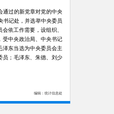
大会通过的新党章对党的中央
央书记处，并选举中央委员
员会依工作需要，设组织、
，受中央政治局、中央书记
：毛泽东当选为中央委员会主
委员；毛泽东、朱德、刘少
编辑：统计信息处