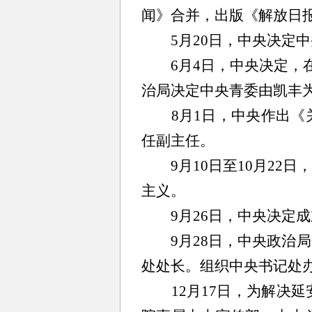
闻》合并，出版《解放日
5月20日，中央决定中
6月4日，中央决定，在
治局决定中央青委由凯丰
8月1日，中央作出《关
任副主任。
9月10日至10月22日
主义。
9月26日，中央决定成
9月28日，中央政治局
处处长。组织中央书记处
12月17日，为解决延