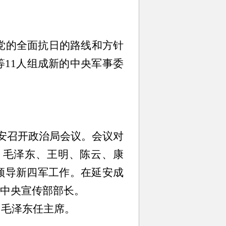
了党的全面抗日的路线和方针
11人组成新的中央军事委
安召开政治局会议。会议对
、毛泽东、王明、陈云、康
领导新四军工作。在延安成
中央宣传部部长。
由毛泽东任主席。