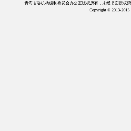
青海省委机构编制委员会办公室版权所有，未经书面授权禁止使
Copyright © 2013-2013 